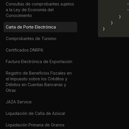
Consultas de comprobantes sujetos
            "
a la Ley de Economía del
            
Conocimiento
        }
    }
Carta de Porte Electrónica
}
Comprobantes de Turismo
Certificados DNRPA
Factura Electrónica de Exportación
Registro de Beneficios Fiscales en
el Impuesto sobre los Créditos y
Débitos en Cuentas Bancarias y
Otras
JAZA Service
Liquidación de Caña de Azúcar
Liquidación Primaria de Granos