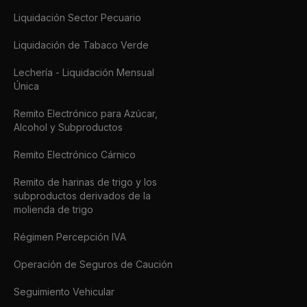
Liquidación Sector Pecuario
Liquidación de Tabaco Verde
Lechería - Liquidación Mensual
Única
Remito Electrónico para Azúcar,
Alcohol y Subproductos
Remito Electrónico Cárnico
Remito de harinas de trigo y los
subproductos derivados de la
molienda de trigo
Régimen Percepción IVA
Operación de Seguros de Caución
Seguimiento Vehicular