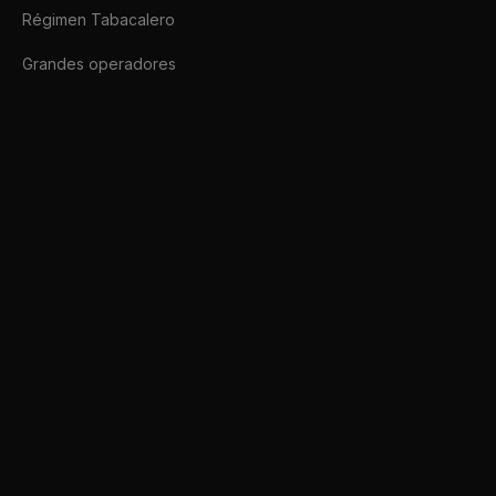
Régimen Tabacalero
Grandes operadores