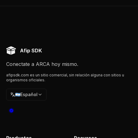
Afip SDK
Conectate a ARCA hoy mismo.
afipsdk.com es un sitio comercial, sin relación alguna con sitios u
organismos oficiales.
🇦🇷
Español