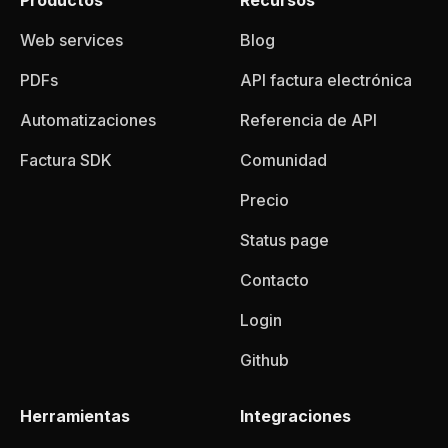
Productos
Recursos
Web services
Blog
PDFs
API factura electrónica
Automatizaciones
Referencia de API
Factura SDK
Comunidad
Precio
Status page
Contacto
Login
Github
Herramientas
Integraciones