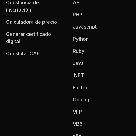
Constancia de
API
inscripción
PHP
Calculadora de precio
Javascript
Generar certificado
Python
digital
Ruby
Constatar CAE
Java
.NET
Flutter
Golang
VFP
VB6