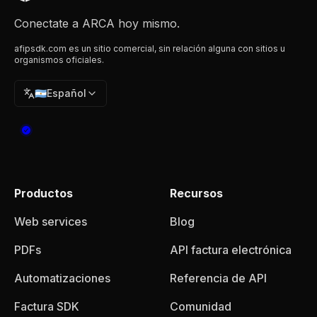
Conectate a ARCA hoy mismo.
afipsdk.com es un sitio comercial, sin relación alguna con sitios u
organismos oficiales.
🇦🇷
Español
Productos
Recursos
Web services
Blog
PDFs
API factura electrónica
Automatizaciones
Referencia de API
Factura SDK
Comunidad