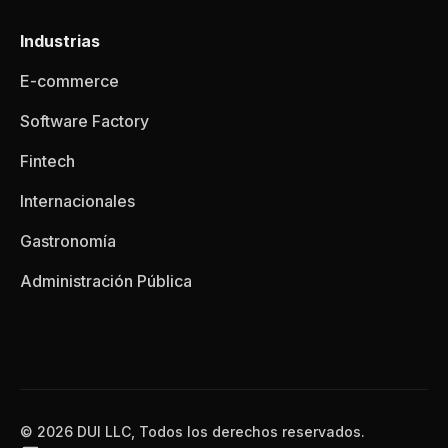
Industrias
E-commerce
Software Factory
Fintech
Internacionales
Gastronomía
Administración Pública
© 2026 DUI LLC, Todos los derechos reservados.