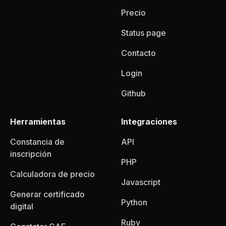
Precio
Status page
Contacto
Login
Github
Herramientas
Integraciones
Constancia de
API
inscripción
PHP
Calculadora de precio
Javascript
Generar certificado
Python
digital
Ruby