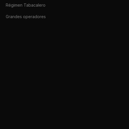
Régimen Tabacalero
Grandes operadores