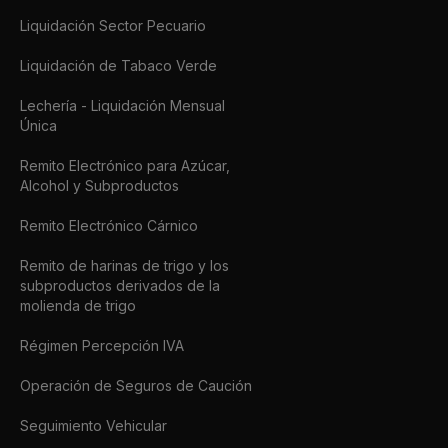
Liquidación Sector Pecuario
Liquidación de Tabaco Verde
Lechería - Liquidación Mensual
Única
Remito Electrónico para Azúcar,
Alcohol y Subproductos
Remito Electrónico Cárnico
Remito de harinas de trigo y los
subproductos derivados de la
molienda de trigo
Régimen Percepción IVA
Operación de Seguros de Caución
Seguimiento Vehicular