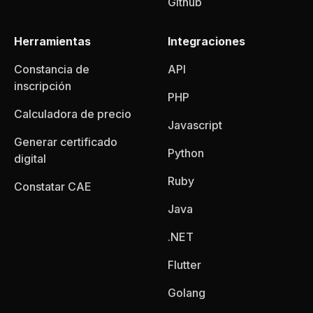
Github
Herramientas
Integraciones
Constancia de
API
inscripción
PHP
Calculadora de precio
Javascript
Generar certificado
Python
digital
Ruby
Constatar CAE
Java
.NET
Flutter
Golang