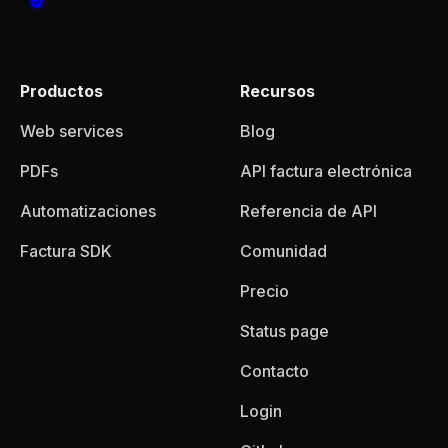
Productos
Recursos
Web services
Blog
PDFs
API factura electrónica
Automatizaciones
Referencia de API
Factura SDK
Comunidad
Precio
Status page
Contacto
Login