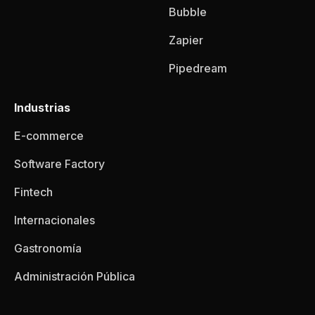
Bubble
Zapier
Pipedream
Industrias
E-commerce
Software Factory
Fintech
Internacionales
Gastronomía
Administración Pública