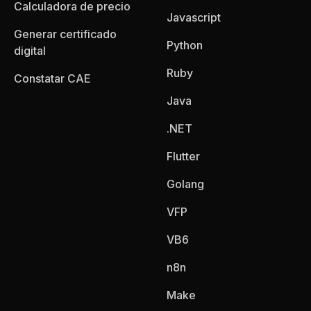
Calculadora de precio
Javascript
Generar certificado
Python
digital
Ruby
Constatar CAE
Java
.NET
Flutter
Golang
VFP
VB6
n8n
Make