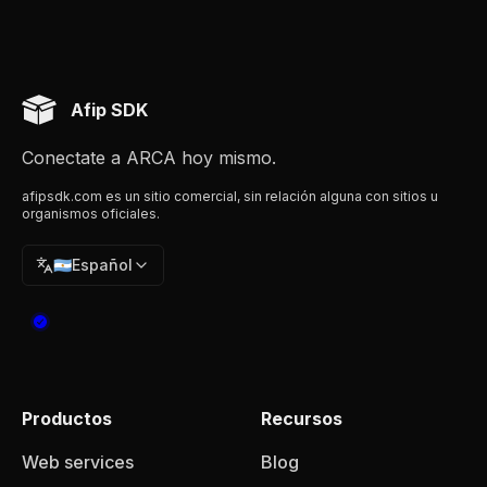
Afip SDK
Conectate a ARCA hoy mismo.
afipsdk.com es un sitio comercial, sin relación alguna con sitios u
organismos oficiales.
🇦🇷
Español
Productos
Recursos
Web services
Blog