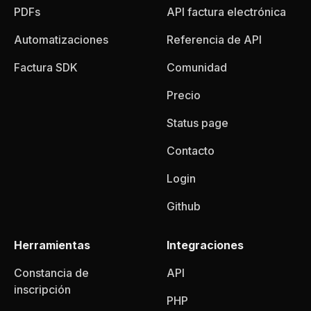
PDFs
API factura electrónica
Automatizaciones
Referencia de API
Factura SDK
Comunidad
Precio
Status page
Contacto
Login
Github
Herramientas
Integraciones
Constancia de
API
inscripción
PHP