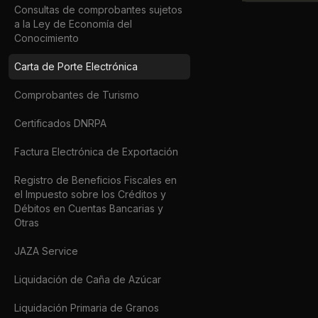
Consultas de comprobantes sujetos
a la Ley de Economía del
Conocimiento
Carta de Porte Electrónica
Comprobantes de Turismo
Certificados DNRPA
Factura Electrónica de Exportación
Registro de Beneficios Fiscales en
el Impuesto sobre los Créditos y
Débitos en Cuentas Bancarias y
Otras
JAZA Service
Liquidación de Caña de Azúcar
Liquidación Primaria de Granos