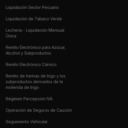
Liquidación Sector Pecuario
Liquidación de Tabaco Verde
Lechería - Liquidación Mensual
Única
Remito Electrónico para Azúcar,
Alcohol y Subproductos
Remito Electrónico Cárnico
Remito de harinas de trigo y los
subproductos derivados de la
molienda de trigo
Régimen Percepción IVA
Operación de Seguros de Caución
Seguimiento Vehicular