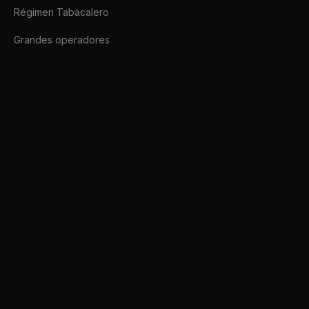
Régimen Tabacalero
Grandes operadores