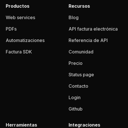
Productos
Recursos
Web services
Blog
PDFs
API factura electrónica
Automatizaciones
Referencia de API
Factura SDK
Comunidad
Precio
Status page
Contacto
Login
Github
Herramientas
Integraciones