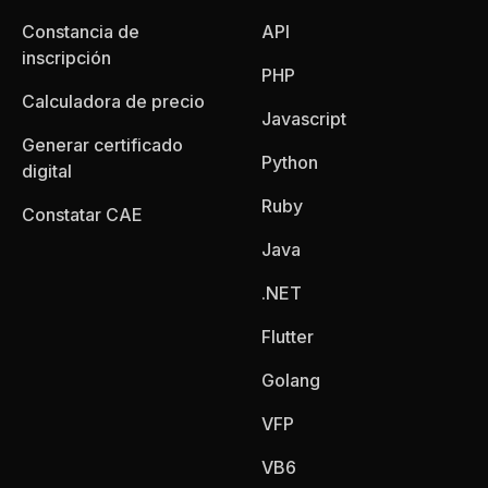
Constancia de
API
inscripción
PHP
Calculadora de precio
Javascript
Generar certificado
Python
digital
Ruby
Constatar CAE
Java
.NET
Flutter
Golang
VFP
VB6