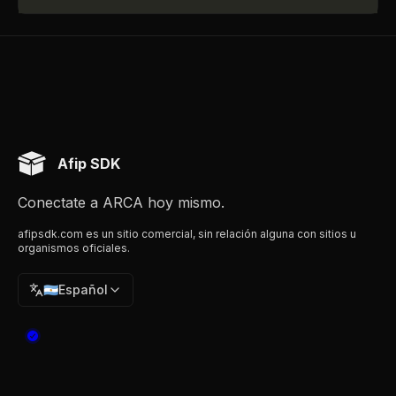
Afip SDK
Conectate a ARCA hoy mismo.
afipsdk.com es un sitio comercial, sin relación alguna con sitios u
organismos oficiales.
🇦🇷
Español