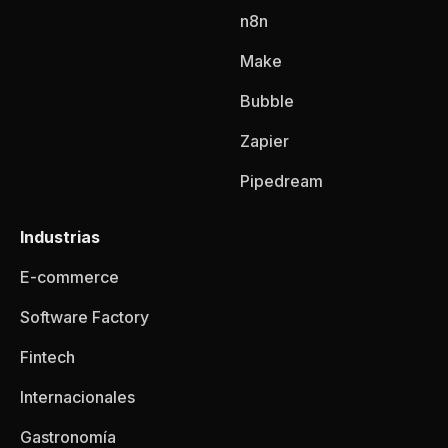
n8n
Make
Bubble
Zapier
Pipedream
Industrias
E-commerce
Software Factory
Fintech
Internacionales
Gastronomía