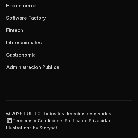
E-commerce
Software Factory
Fintech
Internacionales
Gastronomía
Administración Pública
© 2026 DUI LLC, Todos los derechos reservados.
Términos y Condiciones
Política de Privacidad
Illustrations by Storyset