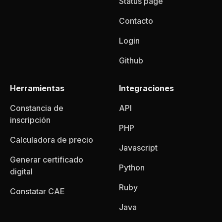
Status page
Contacto
Login
Github
Herramientas
Integraciones
Constancia de
API
inscripción
PHP
Calculadora de precio
Javascript
Generar certificado
Python
digital
Ruby
Constatar CAE
Java