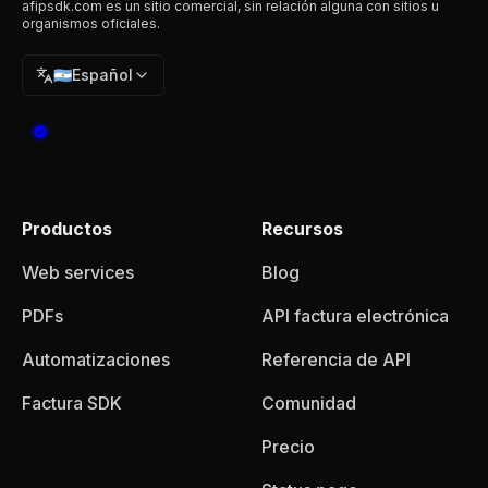
afipsdk.com es un sitio comercial, sin relación alguna con sitios u
organismos oficiales.
🇦🇷
Español
Productos
Recursos
Web services
Blog
PDFs
API factura electrónica
Automatizaciones
Referencia de API
Factura SDK
Comunidad
Precio