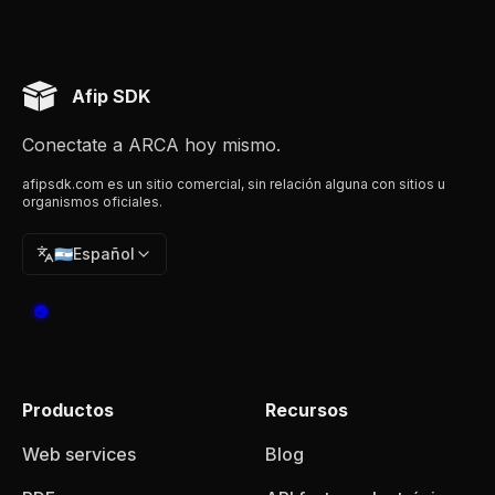
Afip SDK
Conectate a ARCA hoy mismo.
afipsdk.com es un sitio comercial, sin relación alguna con sitios u
organismos oficiales.
🇦🇷
Español
Productos
Recursos
Web services
Blog