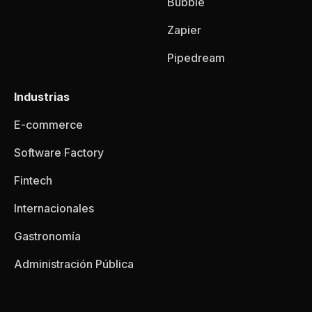
Bubble
Zapier
Pipedream
Industrias
E-commerce
Software Factory
Fintech
Internacionales
Gastronomía
Administración Pública