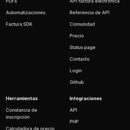
PDFs
API factura electrónica
Automatizaciones
Referencia de API
Factura SDK
Comunidad
Precio
Status page
Contacto
Login
Github
Herramientas
Integraciones
Constancia de
API
inscripción
PHP
Calculadora de precio