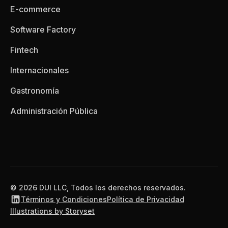
E-commerce
Software Factory
Fintech
Internacionales
Gastronomía
Administración Pública
© 2026 DUI LLC, Todos los derechos reservados.
Términos y Condiciones
Política de Privacidad
Illustrations by Storyset