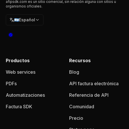
afipsdk.com es un sitio comercial, sin relación alguna con sitios u
organismos oficiales.
🇦🇷
Español
Productos
Recursos
Web services
Blog
PDFs
API factura electrónica
Automatizaciones
Referencia de API
Factura SDK
Comunidad
Precio