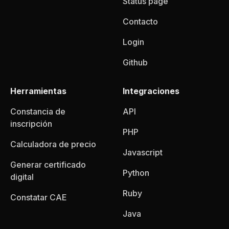
Status page
Contacto
Login
Github
Herramientas
Integraciones
Constancia de
API
inscripción
PHP
Calculadora de precio
Javascript
Generar certificado
Python
digital
Ruby
Constatar CAE
Java