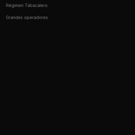
Régimen Tabacalero
Grandes operadores