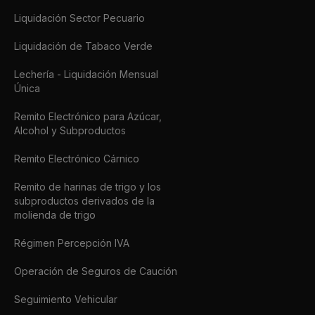
Liquidación Sector Pecuario
Liquidación de Tabaco Verde
Lechería - Liquidación Mensual
Única
Remito Electrónico para Azúcar,
Alcohol y Subproductos
Remito Electrónico Cárnico
Remito de harinas de trigo y los
subproductos derivados de la
molienda de trigo
Régimen Percepción IVA
Operación de Seguros de Caución
Seguimiento Vehicular