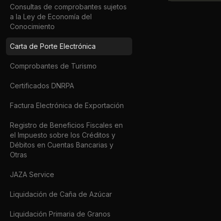
Consultas de comprobantes sujetos
a la Ley de Economía del
Conocimiento
Carta de Porte Electrónica
Comprobantes de Turismo
Certificados DNRPA
Factura Electrónica de Exportación
Registro de Beneficios Fiscales en
el Impuesto sobre los Créditos y
Débitos en Cuentas Bancarias y
Otras
JAZA Service
Liquidación de Caña de Azúcar
Liquidación Primaria de Granos