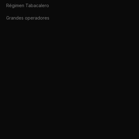
Régimen Tabacalero
Grandes operadores