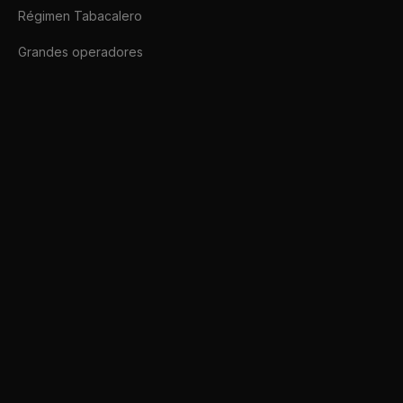
Régimen Tabacalero
Grandes operadores