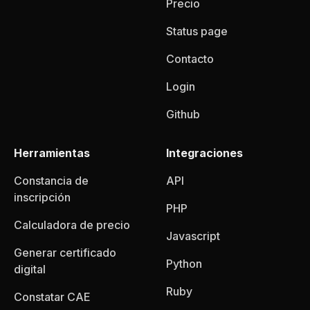
Precio
Status page
Contacto
Login
Github
Herramientas
Integraciones
Constancia de
API
inscripción
PHP
Calculadora de precio
Javascript
Generar certificado
Python
digital
Ruby
Constatar CAE