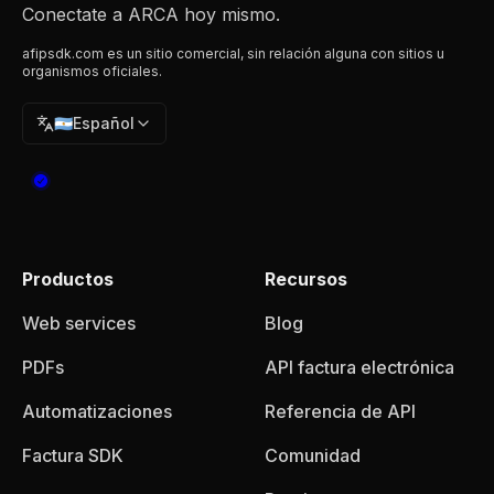
Conectate a ARCA hoy mismo.
afipsdk.com es un sitio comercial, sin relación alguna con sitios u
organismos oficiales.
🇦🇷
Español
Productos
Recursos
Web services
Blog
PDFs
API factura electrónica
Automatizaciones
Referencia de API
Factura SDK
Comunidad