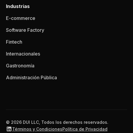
Industrias
E-commerce
Software Factory
Fintech
Internacionales
Gastronomía
Administración Pública
© 2026 DUI LLC, Todos los derechos reservados.
Términos y Condiciones
Política de Privacidad