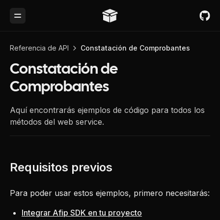
Toggle Menu
Referencia de API
Constatación de Comprobantes
Constatación de
Comprobantes
Aquí encontrarás ejemplos de código para todos los
métodos del web service.
Para poder usar estos ejemplos, primero necesitarás:
Integrar Afip SDK en tu proyecto