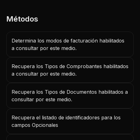
Determina los modos de facturación habilitados
a consultar por este medio.
Recupera los Tipos de Comprobantes habilitados
a consultar por este medio.
Recupera los Tipos de Documentos habilitados a
consultar por este medio.
Recupera el listado de identificadores para los
campos Opcionales