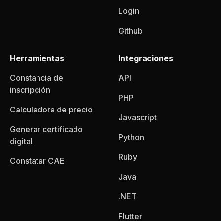
Login
Github
Herramientas
Integraciones
Constancia de
API
inscripción
PHP
Calculadora de precio
Javascript
Generar certificado
Python
digital
Ruby
Constatar CAE
Java
.NET
Flutter