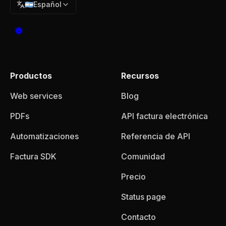
🇦🇷
Español
Productos
Recursos
Web services
Blog
PDFs
API factura electrónica
Automatizaciones
Referencia de API
Factura SDK
Comunidad
Precio
Status page
Contacto