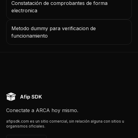
Constatación de comprobantes de forma
electronica
Metodo dummy para verificacion de
funcionamiento
Afip SDK
Conectate a ARCA hoy mismo.
afipsdk.com es un sitio comercial, sin relación alguna con sitios u
organismos oficiales.