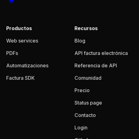
Productos
Recursos
Web services
Blog
PDFs
API factura electrónica
Automatizaciones
Referencia de API
Factura SDK
Comunidad
Precio
Status page
Contacto
Login