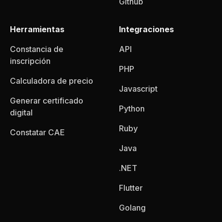
Github
Herramientas
Integraciones
Constancia de
API
inscripción
PHP
Calculadora de precio
Javascript
Generar certificado
Python
digital
Ruby
Constatar CAE
Java
.NET
Flutter
Golang