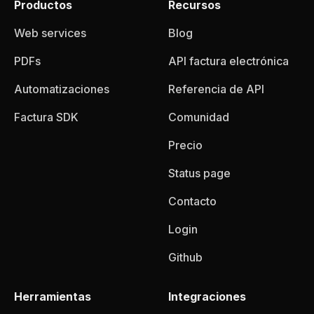
Productos
Recursos
Web services
Blog
PDFs
API factura electrónica
Automatizaciones
Referencia de API
Factura SDK
Comunidad
Precio
Status page
Contacto
Login
Github
Herramientas
Integraciones