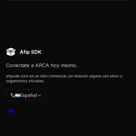
Afip SDK
Conectate a ARCA hoy mismo.
afipsdk.com es un sitio comercial, sin relación alguna con sitios u
organismos oficiales.
🇦🇷
Español