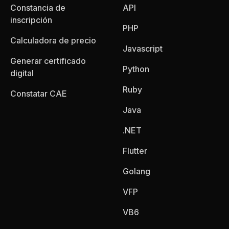
Constancia de
API
inscripción
PHP
Calculadora de precio
Javascript
Generar certificado
Python
digital
Ruby
Constatar CAE
Java
.NET
Flutter
Golang
VFP
VB6