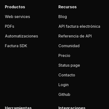
Productos
Recursos
Web services
Blog
PDFs
API factura electrónica
Automatizaciones
Referencia de API
Factura SDK
Comunidad
Precio
Status page
Contacto
Login
Github
Herramientas
Integraciones