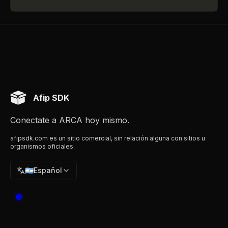
Afip SDK
Conectate a ARCA hoy mismo.
afipsdk.com es un sitio comercial, sin relación alguna con sitios u
organismos oficiales.
🇦🇷
Español