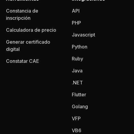
Constancia de
API
inscripción
PHP
Calculadora de precio
Javascript
Generar certificado
Python
digital
Ruby
Constatar CAE
Java
.NET
Flutter
Golang
VFP
VB6