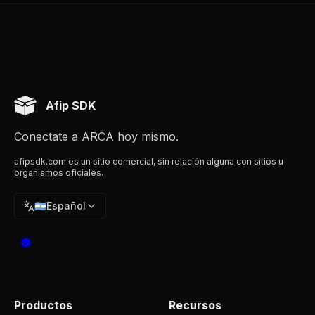
Afip SDK
Conectate a ARCA hoy mismo.
afipsdk.com es un sitio comercial, sin relación alguna con sitios u
organismos oficiales.
🇦🇷
Español
Productos
Recursos