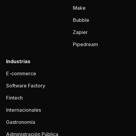
Make
Bubble
Zapier
Pipedream
Industrias
E-commerce
Software Factory
Fintech
Internacionales
Gastronomía
Administración Pública