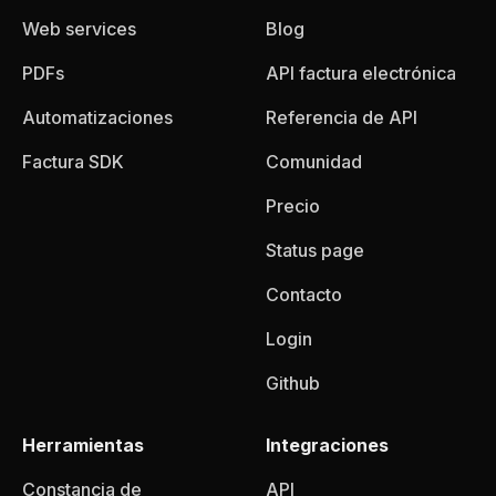
Web services
Blog
PDFs
API factura electrónica
Automatizaciones
Referencia de API
Factura SDK
Comunidad
Precio
Status page
Contacto
Login
Github
Herramientas
Integraciones
Constancia de
API