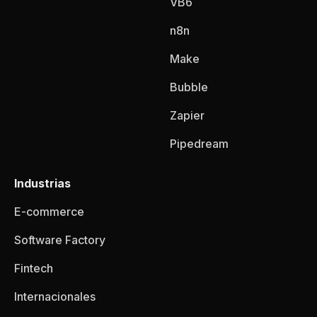
VB6
n8n
Make
Bubble
Zapier
Pipedream
Industrias
E-commerce
Software Factory
Fintech
Internacionales