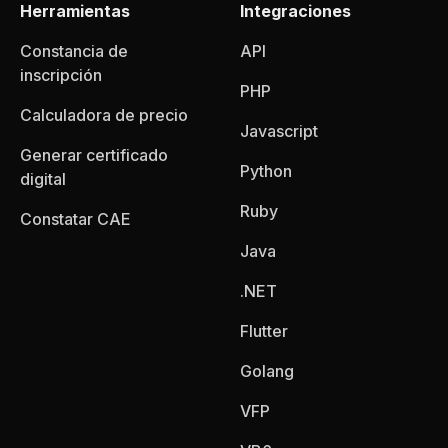
Herramientas
Integraciones
Constancia de
API
inscripción
PHP
Calculadora de precio
Javascript
Generar certificado
Python
digital
Ruby
Constatar CAE
Java
.NET
Flutter
Golang
VFP