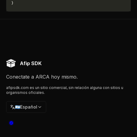
}
Afip SDK
Conectate a ARCA hoy mismo.
afipsdk.com es un sitio comercial, sin relación alguna con sitios u
organismos oficiales.
🇦🇷
Español