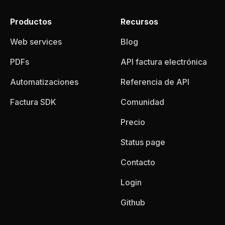
Productos
Recursos
Web services
Blog
PDFs
API factura electrónica
Automatizaciones
Referencia de API
Factura SDK
Comunidad
Precio
Status page
Contacto
Login
Github