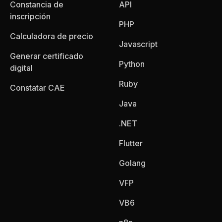
Constancia de
API
inscripción
PHP
Calculadora de precio
Javascript
Generar certificado
Python
digital
Ruby
Constatar CAE
Java
.NET
Flutter
Golang
VFP
VB6