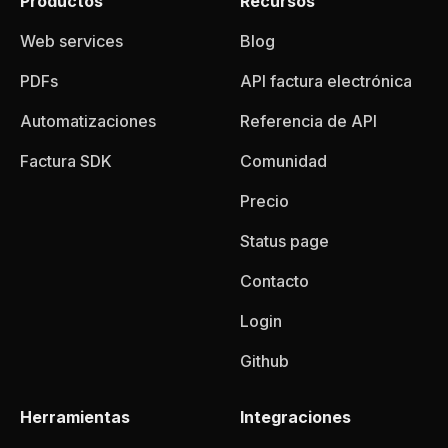
Productos
Recursos
Web services
Blog
PDFs
API factura electrónica
Automatizaciones
Referencia de API
Factura SDK
Comunidad
Precio
Status page
Contacto
Login
Github
Herramientas
Integraciones