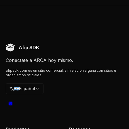
Afip SDK
Conectate a ARCA hoy mismo.
afipsdk.com es un sitio comercial, sin relación alguna con sitios u
organismos oficiales.
🇦🇷
Español