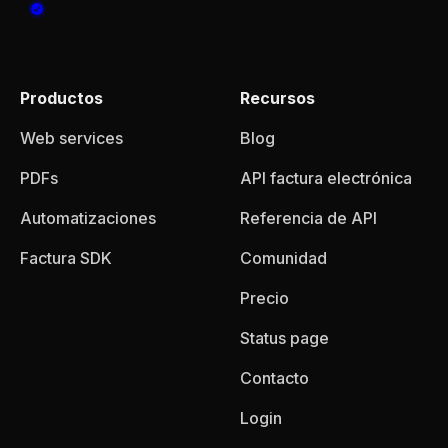
Productos
Recursos
Web services
Blog
PDFs
API factura electrónica
Automatizaciones
Referencia de API
Factura SDK
Comunidad
Precio
Status page
Contacto
Login