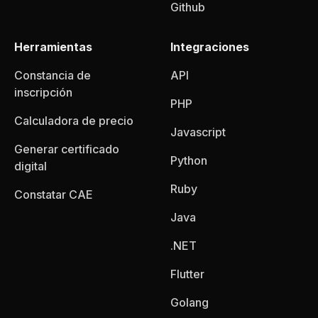
Github
Herramientas
Integraciones
Constancia de
API
inscripción
PHP
Calculadora de precio
Javascript
Generar certificado
Python
digital
Ruby
Constatar CAE
Java
.NET
Flutter
Golang