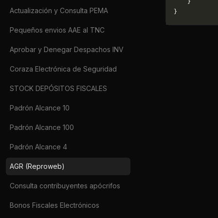
    }
Actualización y Consulta PEMA
}
Pequeños envios AAE al TNC
Aprobar y Denegar Despachos INV
Coraza Electrónica de Seguridad
STOCK DEPÓSITOS FISCALES
Padrón Alcance 10
Padrón Alcance 100
Padrón Alcance 4
AGR (Reproweb)
Consulta contribuyentes apócrifos
Bonos Fiscales Electrónicos