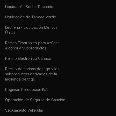
Liquidación Sector Pecuario
Liquidación de Tabaco Verde
Lechería - Liquidación Mensual
Única
Remito Electrónico para Azúcar,
Alcohol y Subproductos
Remito Electrónico Cárnico
Remito de harinas de trigo y los
subproductos derivados de la
molienda de trigo
Régimen Percepción IVA
Operación de Seguros de Caución
Seguimiento Vehicular