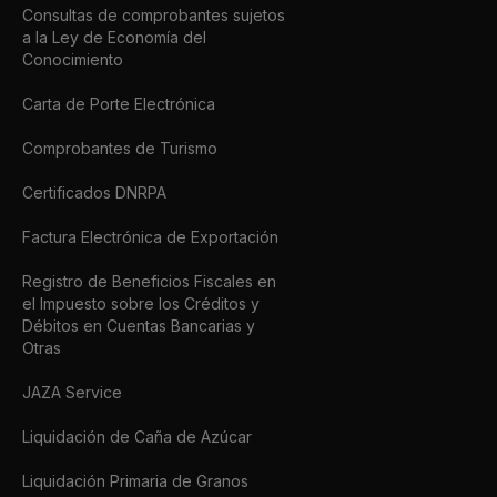
Consultas de comprobantes sujetos
a la Ley de Economía del
Conocimiento
Carta de Porte Electrónica
Comprobantes de Turismo
Certificados DNRPA
Factura Electrónica de Exportación
Registro de Beneficios Fiscales en
el Impuesto sobre los Créditos y
Débitos en Cuentas Bancarias y
Otras
JAZA Service
Liquidación de Caña de Azúcar
Liquidación Primaria de Granos