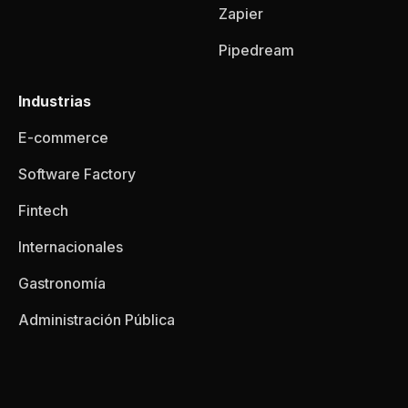
Zapier
Pipedream
Industrias
E-commerce
Software Factory
Fintech
Internacionales
Gastronomía
Administración Pública