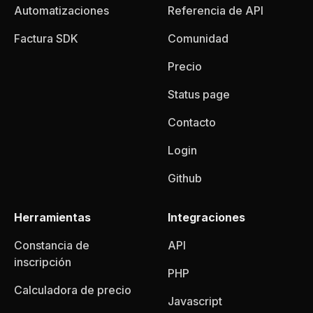
Automatizaciones
Referencia de API
Factura SDK
Comunidad
Precio
Status page
Contacto
Login
Github
Herramientas
Integraciones
Constancia de
API
inscripción
PHP
Calculadora de precio
Javascript