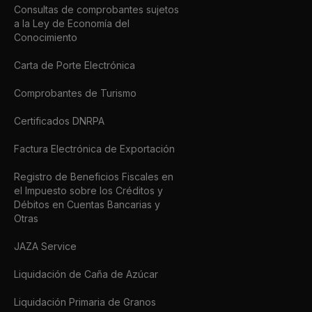
Consultas de comprobantes sujetos
a la Ley de Economía del
Conocimiento
Carta de Porte Electrónica
Comprobantes de Turismo
Certificados DNRPA
Factura Electrónica de Exportación
Registro de Beneficios Fiscales en
el Impuesto sobre los Créditos y
Débitos en Cuentas Bancarias y
Otras
JAZA Service
Liquidación de Caña de Azúcar
Liquidación Primaria de Granos