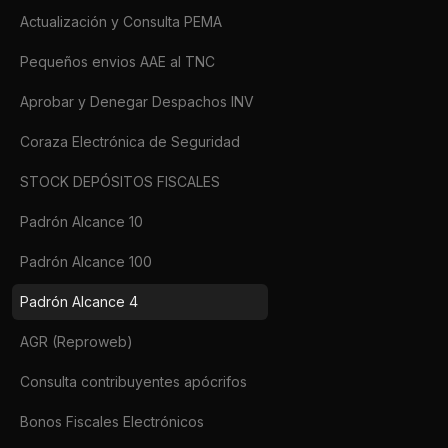
Actualización y Consulta PEMA
Pequeños envios AAE al TNC
Aprobar y Denegar Despachos INV
Coraza Electrónica de Seguridad
STOCK DEPÓSITOS FISCALES
Padrón Alcance 10
Padrón Alcance 100
Padrón Alcance 4
AGR (Reproweb)
Consulta contribuyentes apócrifos
Bonos Fiscales Electrónicos