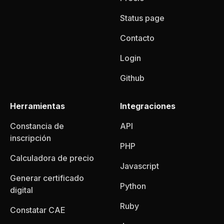
Status page
Contacto
Login
Github
Herramientas
Integraciones
Constancia de
API
inscripción
PHP
Calculadora de precio
Javascript
Generar certificado
Python
digital
Ruby
Constatar CAE