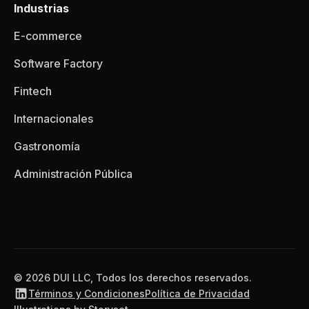
Industrias
E-commerce
Software Factory
Fintech
Internacionales
Gastronomía
Administración Pública
© 2026 DUI LLC, Todos los derechos reservados.
Términos y Condiciones
Política de Privacidad