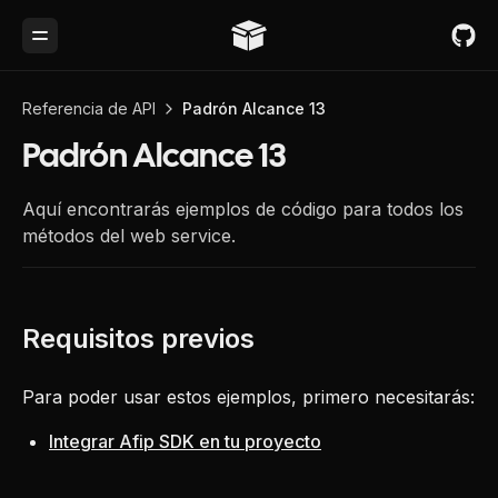
Toggle Menu
Referencia de API
Padrón Alcance 13
Padrón Alcance 13
Aquí encontrarás ejemplos de código para todos los
métodos del web service.
Para poder usar estos ejemplos, primero necesitarás:
Integrar Afip SDK en tu proyecto