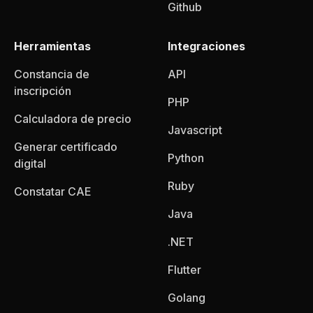
Github
Herramientas
Integraciones
Constancia de
API
inscripción
PHP
Calculadora de precio
Javascript
Generar certificado
Python
digital
Ruby
Constatar CAE
Java
.NET
Flutter
Golang