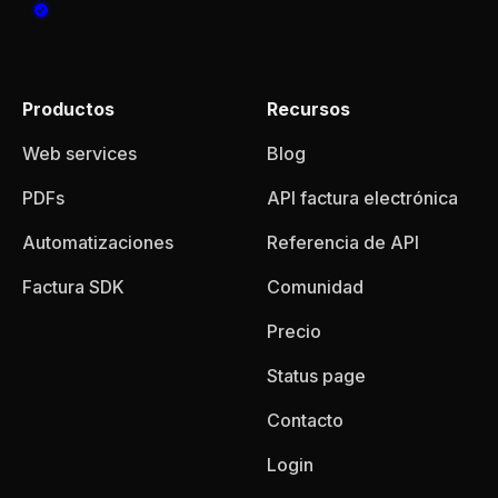
Productos
Recursos
Web services
Blog
PDFs
API factura electrónica
Automatizaciones
Referencia de API
Factura SDK
Comunidad
Precio
Status page
Contacto
Login