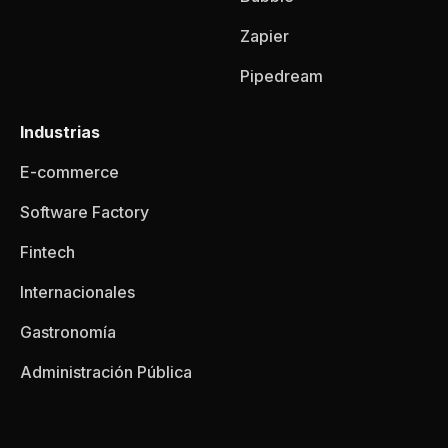
Zapier
Pipedream
Industrias
E-commerce
Software Factory
Fintech
Internacionales
Gastronomía
Administración Pública