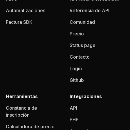
Automatizaciones
Referencia de API
Factura SDK
Comunidad
Precio
Status page
Contacto
Login
Github
Herramientas
Integraciones
Constancia de
API
inscripción
PHP
Calculadora de precio