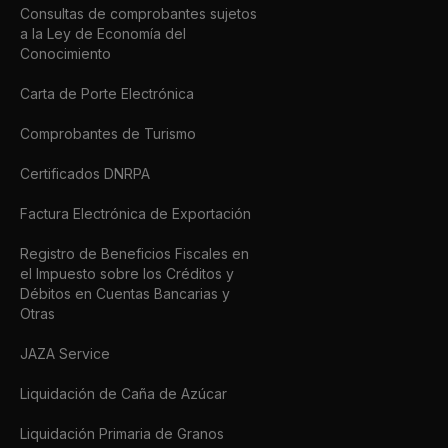
Consultas de comprobantes sujetos
a la Ley de Economía del
Conocimiento
Carta de Porte Electrónica
Comprobantes de Turismo
Certificados DNRPA
Factura Electrónica de Exportación
Registro de Beneficios Fiscales en
el Impuesto sobre los Créditos y
Débitos en Cuentas Bancarias y
Otras
JAZA Service
Liquidación de Caña de Azúcar
Liquidación Primaria de Granos