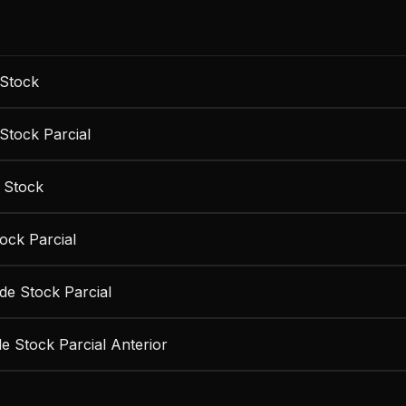
 Stock
 Stock Parcial
 Stock
tock Parcial
 de Stock Parcial
de Stock Parcial Anterior