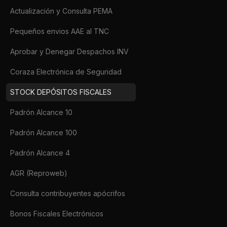
Actualización y Consulta PEMA
Pequeños envios AAE al TNC
Aprobar y Denegar Despachos INV
Coraza Electrónica de Seguridad
STOCK DEPÓSITOS FISCALES
Padrón Alcance 10
Padrón Alcance 100
Padrón Alcance 4
AGR (Reproweb)
Consulta contribuyentes apócrifos
Bonos Fiscales Electrónicos