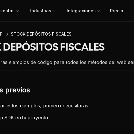
mientas
Industrias
Integraciones
Precio
PI
STOCK DEPÓSITOS FISCALES
 DEPÓSITOS FISCALES
rás ejemplos de código para todos los métodos del web ser
ar estos ejemplos, primero necesitarás:
fip SDK en tu proyecto