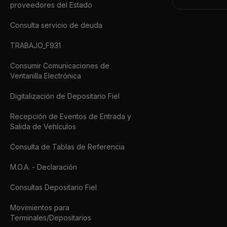
proveedores del Estado
Consulta servicio de deuda
TRABAJO_F931
Consumir Comunicaciones de
Ventanilla Electrónica
Digitalización de Depositario Fiel
Recepción de Eventos de Entrada y
Salida de Vehículos
Consulta de Tablas de Referencia
M.O.A. - Declaración
Consultas Depositario Fiel
Movimientos para
Terminales/Depositarios