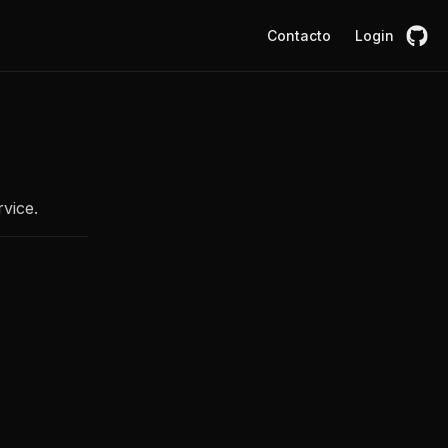
Contacto
Login
vice.