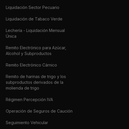
Liquidación Sector Pecuario
Liquidación de Tabaco Verde
Lechería - Liquidación Mensual
Única
Remito Electrónico para Azúcar,
Alcohol y Subproductos
Remito Electrónico Cárnico
Remito de harinas de trigo y los
subproductos derivados de la
molienda de trigo
Régimen Percepción IVA
Operación de Seguros de Caución
Seguimiento Vehicular