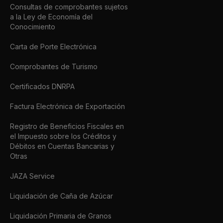
Consultas de comprobantes sujetos
a la Ley de Economía del
Conocimiento
Carta de Porte Electrónica
Comprobantes de Turismo
Certificados DNRPA
Factura Electrónica de Exportación
Registro de Beneficios Fiscales en
el Impuesto sobre los Créditos y
Débitos en Cuentas Bancarias y
Otras
JAZA Service
Liquidación de Caña de Azúcar
Liquidación Primaria de Granos