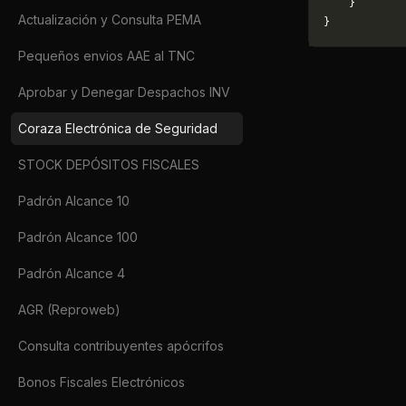
    }
Actualización y Consulta PEMA
}
Pequeños envios AAE al TNC
Aprobar y Denegar Despachos INV
Coraza Electrónica de Seguridad
STOCK DEPÓSITOS FISCALES
Padrón Alcance 10
Padrón Alcance 100
Padrón Alcance 4
AGR (Reproweb)
Consulta contribuyentes apócrifos
Bonos Fiscales Electrónicos