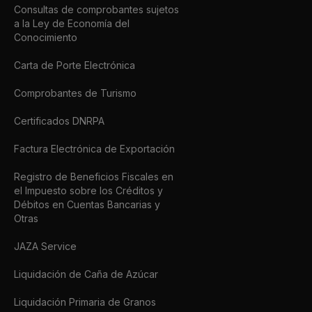
Consultas de comprobantes sujetos
a la Ley de Economía del
Conocimiento
Carta de Porte Electrónica
Comprobantes de Turismo
Certificados DNRPA
Factura Electrónica de Exportación
Registro de Beneficios Fiscales en
el Impuesto sobre los Créditos y
Débitos en Cuentas Bancarias y
Otras
JAZA Service
Liquidación de Caña de Azúcar
Liquidación Primaria de Granos