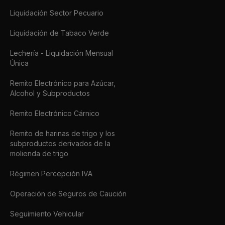
Liquidación Sector Pecuario
Liquidación de Tabaco Verde
Lechería - Liquidación Mensual
Única
Remito Electrónico para Azúcar,
Alcohol y Subproductos
Remito Electrónico Cárnico
Remito de harinas de trigo y los
subproductos derivados de la
molienda de trigo
Régimen Percepción IVA
Operación de Seguros de Caución
Seguimiento Vehicular