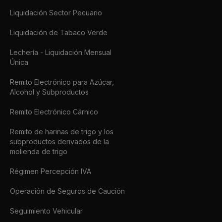
Liquidación Sector Pecuario
Liquidación de Tabaco Verde
Lechería - Liquidación Mensual
Única
Remito Electrónico para Azúcar,
Alcohol y Subproductos
Remito Electrónico Cárnico
Remito de harinas de trigo y los
subproductos derivados de la
molienda de trigo
Régimen Percepción IVA
Operación de Seguros de Caución
Seguimiento Vehicular