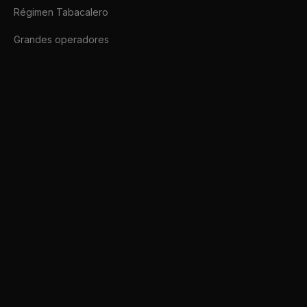
Régimen Tabacalero
Grandes operadores