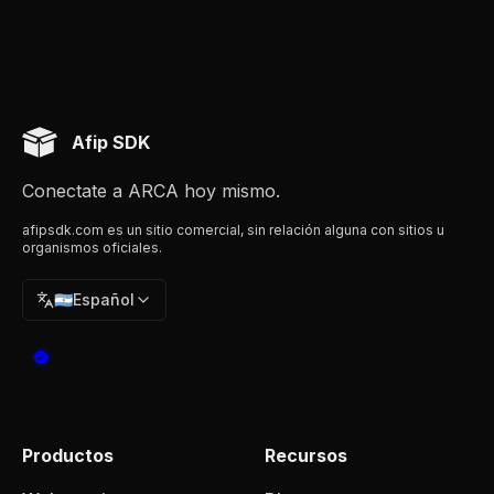
Afip SDK
Conectate a ARCA hoy mismo.
afipsdk.com es un sitio comercial, sin relación alguna con sitios u
organismos oficiales.
🇦🇷
Español
Productos
Recursos