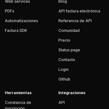
Web services
Blog
PDFs
API factura electrónica
Automatizaciones
Referencia de API
Factura SDK
Comunidad
Precio
Status page
Contacto
Login
Github
Herramientas
Integraciones
Constancia de
API
inscripción