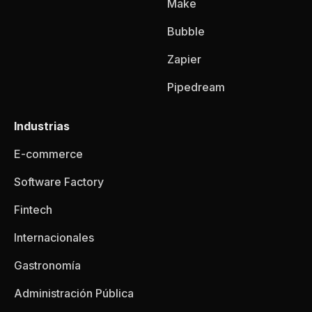
Make
Bubble
Zapier
Pipedream
Industrias
E-commerce
Software Factory
Fintech
Internacionales
Gastronomía
Administración Pública