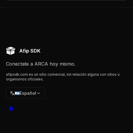
Afip SDK
Conectate a ARCA hoy mismo.
afipsdk.com es un sitio comercial, sin relación alguna con sitios u
organismos oficiales.
🇦🇷
Español