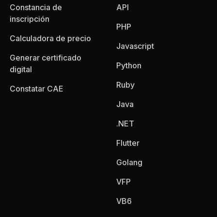
Constancia de
API
inscripción
PHP
Calculadora de precio
Javascript
Generar certificado
Python
digital
Ruby
Constatar CAE
Java
.NET
Flutter
Golang
VFP
VB6