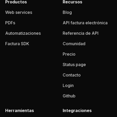
Productos
Recursos
Web services
Blog
PDFs
API factura electrónica
Automatizaciones
Referencia de API
Factura SDK
Comunidad
Precio
Status page
Contacto
Login
Github
Herramientas
Integraciones