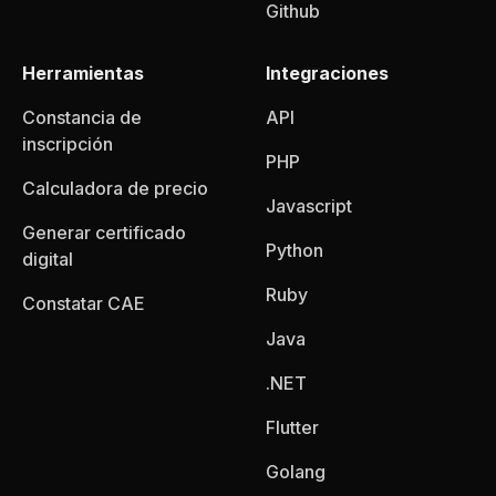
Github
Herramientas
Integraciones
Constancia de
API
inscripción
PHP
Calculadora de precio
Javascript
Generar certificado
Python
digital
Ruby
Constatar CAE
Java
.NET
Flutter
Golang