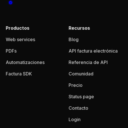
Productos
Recursos
Web services
Blog
PDFs
API factura electrónica
Automatizaciones
Referencia de API
Factura SDK
Comunidad
Precio
Status page
Contacto
Login