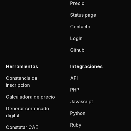
Precio
Status page
Contacto
Login
Github
Herramientas
Integraciones
Constancia de
API
inscripción
PHP
Calculadora de precio
Javascript
Generar certificado
Python
digital
Ruby
Constatar CAE