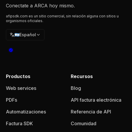
Conectate a ARCA hoy mismo.
afipsdk.com es un sitio comercial, sin relación alguna con sitios u
organismos oficiales.
🇦🇷
Español
Productos
Recursos
Web services
Blog
PDFs
API factura electrónica
Automatizaciones
Referencia de API
Factura SDK
Comunidad