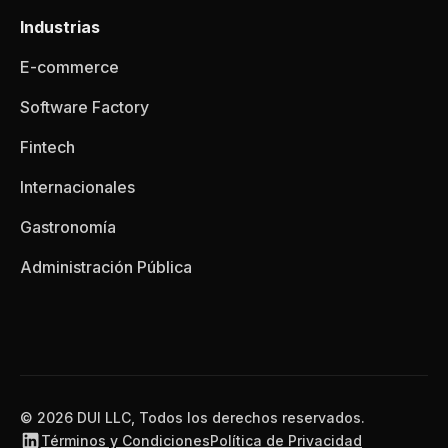
Industrias
E-commerce
Software Factory
Fintech
Internacionales
Gastronomía
Administración Pública
© 2026 DUI LLC, Todos los derechos reservados.
Términos y Condiciones
Política de Privacidad