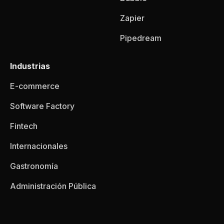
Zapier
Pipedream
Industrias
E-commerce
Software Factory
Fintech
Internacionales
Gastronomía
Administración Pública