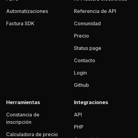
Automatizaciones
Referencia de API
Factura SDK
Comunidad
Precio
Status page
Contacto
Login
Github
Herramientas
Integraciones
Constancia de
API
inscripción
PHP
Calculadora de precio