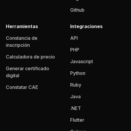
Github
Herramientas
Integraciones
Constancia de
API
inscripción
PHP
Calculadora de precio
Javascript
Generar certificado
Python
digital
Ruby
Constatar CAE
Java
.NET
Flutter