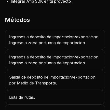
Integrar Afip SDK en tu proyecto
Ingresos a deposito de importacion/exportacion.
Ingreso a zona portuaria de exportacion.
Ingresos a deposito de importacion/exportacion.
Ingreso a zona portuaria de exportacion.
Salida de deposito de importacion/exportacion
por Medio de Transporte.
Lista de rutas.