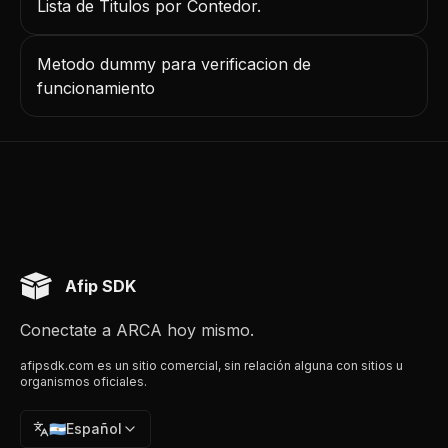
Lista de Titulos por Contedor.
Metodo dummy para verificacion de
funcionamiento
Afip SDK
Conectate a ARCA hoy mismo.
afipsdk.com es un sitio comercial, sin relación alguna con sitios u
organismos oficiales.
🇦🇷
Español