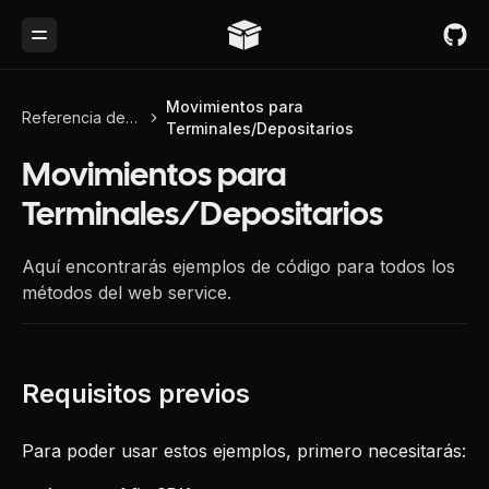
Toggle Menu
Movimientos para
Referencia de API
Terminales/Depositarios
Movimientos para
Terminales/Depositarios
Aquí encontrarás ejemplos de código para todos los
métodos del web service.
Para poder usar estos ejemplos, primero necesitarás: