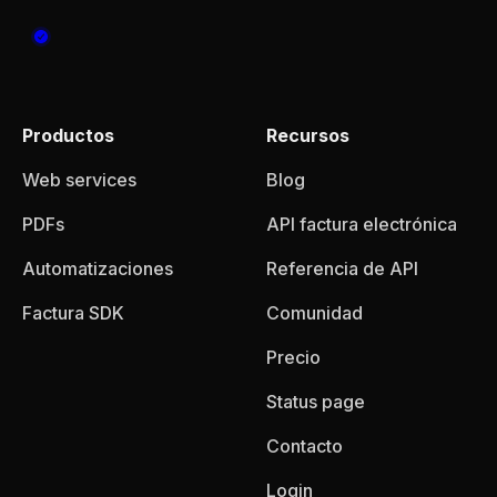
Productos
Recursos
Web services
Blog
PDFs
API factura electrónica
Automatizaciones
Referencia de API
Factura SDK
Comunidad
Precio
Status page
Contacto
Login