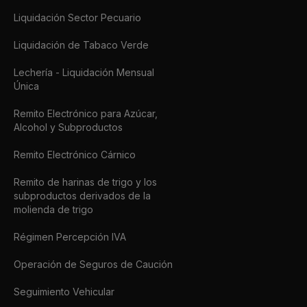
Liquidación Sector Pecuario
Liquidación de Tabaco Verde
Lechería - Liquidación Mensual
Única
Remito Electrónico para Azúcar,
Alcohol y Subproductos
Remito Electrónico Cárnico
Remito de harinas de trigo y los
subproductos derivados de la
molienda de trigo
Régimen Percepción IVA
Operación de Seguros de Caución
Seguimiento Vehicular