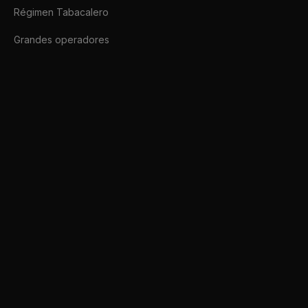
Régimen Tabacalero
Grandes operadores