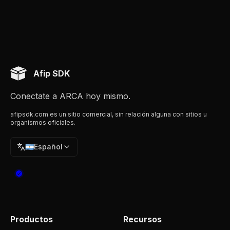
Afip SDK
Conectate a ARCA hoy mismo.
afipsdk.com es un sitio comercial, sin relación alguna con sitios u
organismos oficiales.
🇦🇷
Español
Productos
Recursos