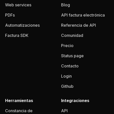
Web services
Blog
PDFs
API factura electrónica
Automatizaciones
Referencia de API
Factura SDK
Comunidad
Precio
Status page
Contacto
Login
Github
Herramientas
Integraciones
Constancia de
API