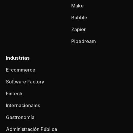
Make
Bubble
Zapier
Pipedream
Industrias
E-commerce
Software Factory
Fintech
Internacionales
Gastronomía
Administración Pública