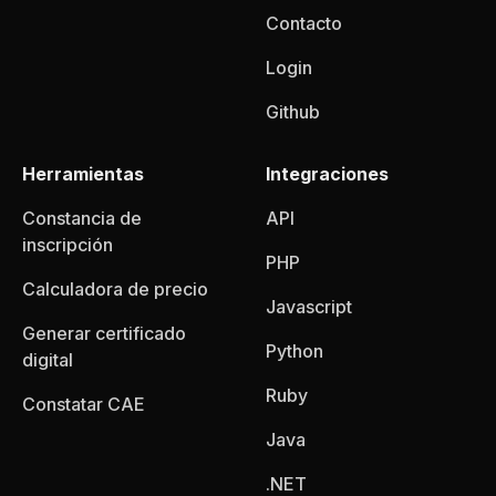
Contacto
Login
Github
Herramientas
Integraciones
Constancia de
API
inscripción
PHP
Calculadora de precio
Javascript
Generar certificado
Python
digital
Ruby
Constatar CAE
Java
.NET