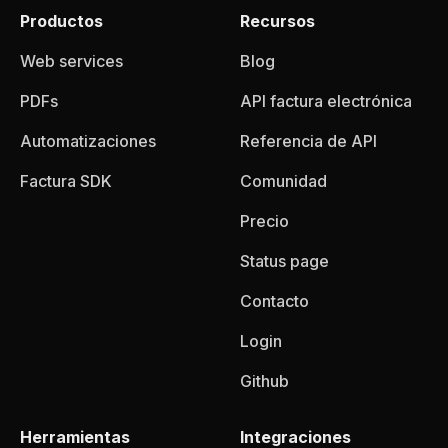
Productos
Recursos
Web services
Blog
PDFs
API factura electrónica
Automatizaciones
Referencia de API
Factura SDK
Comunidad
Precio
Status page
Contacto
Login
Github
Herramientas
Integraciones