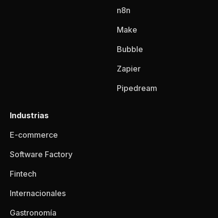
n8n
Make
Bubble
Zapier
Pipedream
Industrias
E-commerce
Software Factory
Fintech
Internacionales
Gastronomía