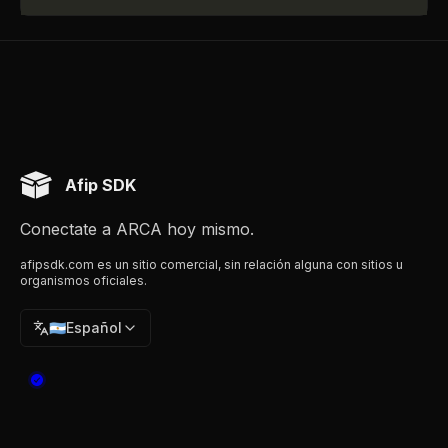
Afip SDK
Conectate a ARCA hoy mismo.
afipsdk.com es un sitio comercial, sin relación alguna con sitios u
organismos oficiales.
🇦🇷
Español