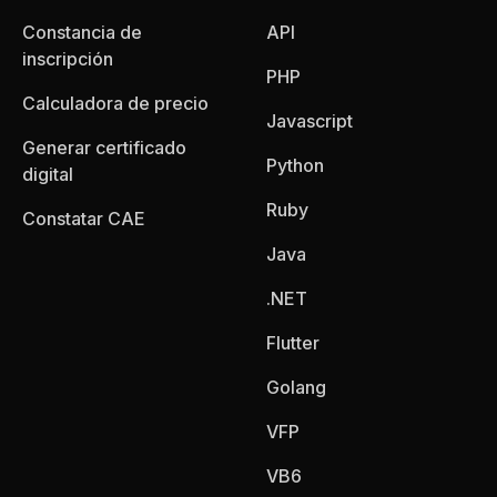
Constancia de
API
inscripción
PHP
Calculadora de precio
Javascript
Generar certificado
Python
digital
Ruby
Constatar CAE
Java
.NET
Flutter
Golang
VFP
VB6