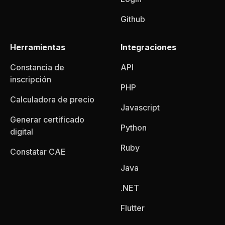
Github
Herramientas
Integraciones
Constancia de
API
inscripción
PHP
Calculadora de precio
Javascript
Generar certificado
Python
digital
Ruby
Constatar CAE
Java
.NET
Flutter