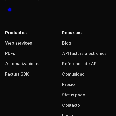
Productos
Recursos
Web services
Blog
PDFs
API factura electrónica
Automatizaciones
Referencia de API
Factura SDK
Comunidad
Precio
Status page
Contacto
Login