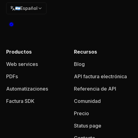
🇦🇷
Español
Productos
Recursos
Web services
Blog
PDFs
API factura electrónica
Automatizaciones
Referencia de API
Factura SDK
Comunidad
Precio
Status page