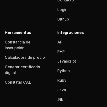
Contacto
Login
Github
Herramientas
Integraciones
Constancia de
API
inscripción
PHP
Calculadora de precio
Javascript
Generar certificado
Python
digital
Ruby
Constatar CAE
Java
.NET