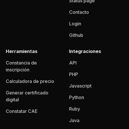
Status page
Contacto
Login
Github
Herramientas
Integraciones
Constancia de
API
inscripción
PHP
Calculadora de precio
Javascript
Generar certificado
Python
digital
Ruby
Constatar CAE
Java