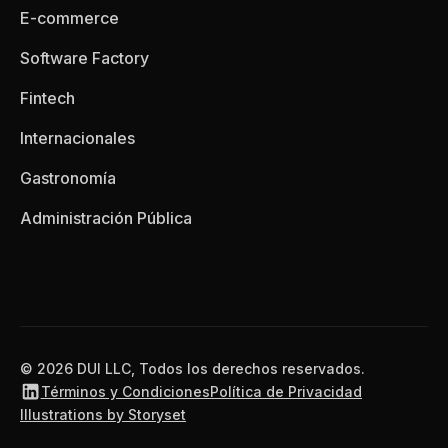
E-commerce
Software Factory
Fintech
Internacionales
Gastronomía
Administración Pública
© 2026 DUI LLC, Todos los derechos reservados.
Términos y Condiciones
Política de Privacidad
Illustrations by Storyset