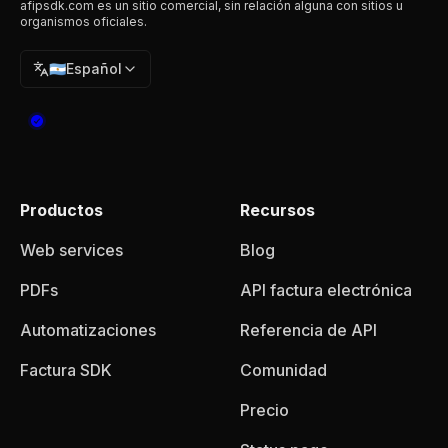
afipsdk.com es un sitio comercial, sin relación alguna con sitios u
organismos oficiales.
🇦🇷
Español
Productos
Recursos
Web services
Blog
PDFs
API factura electrónica
Automatizaciones
Referencia de API
Factura SDK
Comunidad
Precio