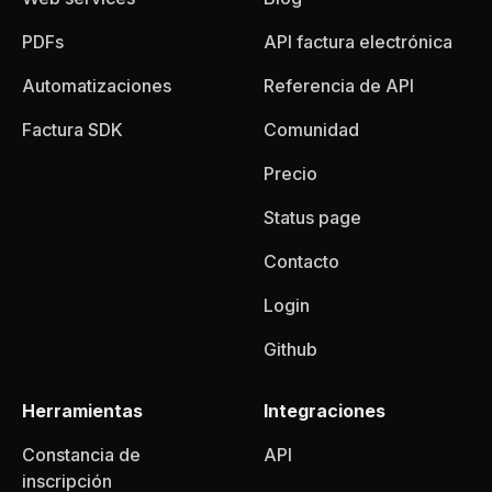
PDFs
API factura electrónica
Automatizaciones
Referencia de API
Factura SDK
Comunidad
Precio
Status page
Contacto
Login
Github
Herramientas
Integraciones
Constancia de
API
inscripción