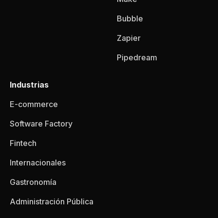
Bubble
Zapier
Pipedream
Industrias
E-commerce
Software Factory
Fintech
Internacionales
Gastronomía
Administración Pública