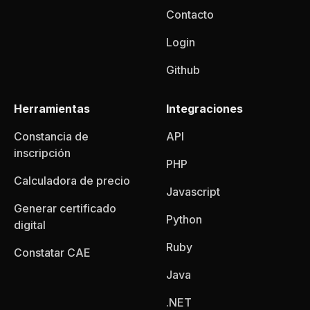
Contacto
Login
Github
Herramientas
Integraciones
Constancia de
API
inscripción
PHP
Calculadora de precio
Javascript
Generar certificado
Python
digital
Ruby
Constatar CAE
Java
.NET