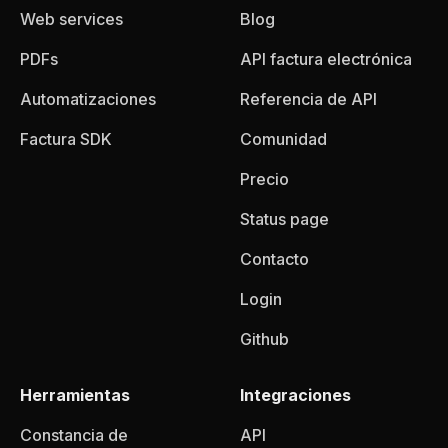
Web services
Blog
PDFs
API factura electrónica
Automatizaciones
Referencia de API
Factura SDK
Comunidad
Precio
Status page
Contacto
Login
Github
Herramientas
Integraciones
Constancia de
API