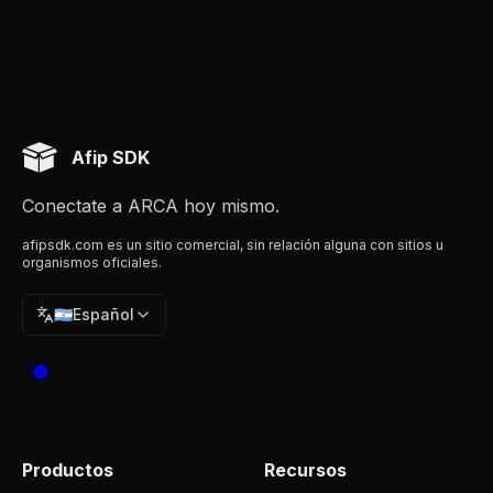
Afip SDK
Conectate a ARCA hoy mismo.
afipsdk.com es un sitio comercial, sin relación alguna con sitios u
organismos oficiales.
🇦🇷
Español
Productos
Recursos