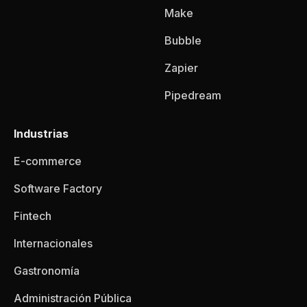
Make
Bubble
Zapier
Pipedream
Industrias
E-commerce
Software Factory
Fintech
Internacionales
Gastronomía
Administración Pública