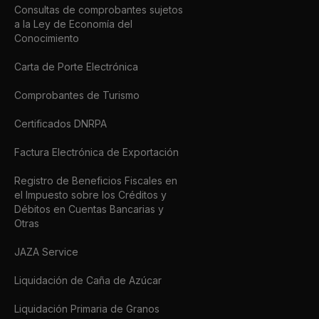
Consultas de comprobantes sujetos
a la Ley de Economía del
Conocimiento
Carta de Porte Electrónica
Comprobantes de Turismo
Certificados DNRPA
Factura Electrónica de Exportación
Registro de Beneficios Fiscales en
el Impuesto sobre los Créditos y
Débitos en Cuentas Bancarias y
Otras
JAZA Service
Liquidación de Caña de Azúcar
Liquidación Primaria de Granos